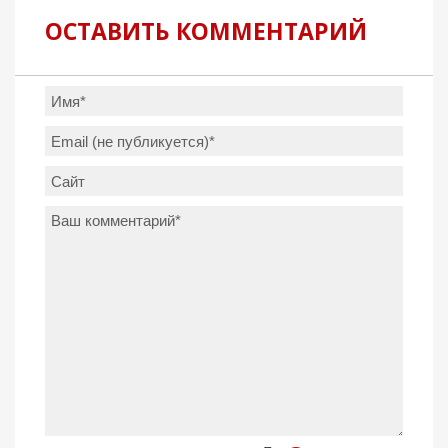
ОСТАВИТЬ КОММЕНТАРИЙ