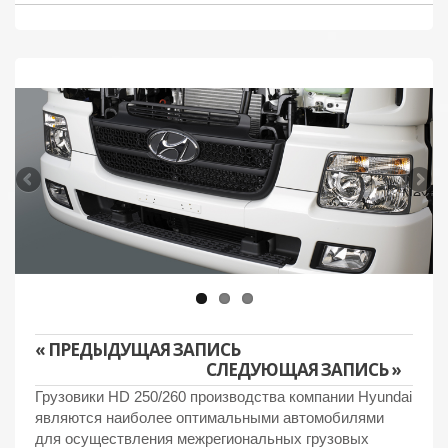
Next
« ПРЕДЫДУЩАЯ ЗАПИСЬ
СЛЕДУЮЩАЯ ЗАПИСЬ »
Грузовики HD 250/260 производства компании Hyundai
являются наиболее оптимальными автомобилями
для осуществления межрегиональных грузовых