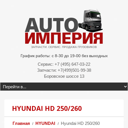
ЗАПЧАСТИ. СЕРВИС. ПРОДАЖА ГРУЗОВИКОВ
График работы: с 8-30 до 19-00 без выходных
Сервис: +7 (495) 647-03-22
Запчасти: +7(499)501-99-38
Боровское шоссе 13
HYUNDAI HD 250/260
Главная
HYUNDAI
Hyundai HD 250/260