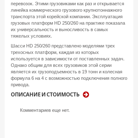
перевозок. Этими грузовиками как раз и открывается
линейка коммерческого грузового крупнотоннажного
транспорта этой корейской компании. Эксплуатация
грузовых платформ HD 250/260 на практике показала
их универсальность и выносливость в самых
тяжелых условиях.
Шасси HD 250/260 представлено моделями трех
трехосных платформ, каждая из которых
используется в зависимости от поставленных задач.
Однако общим для всех грузовиков этой серии
является их грузоподъемность в 19 тонн и колесная
формула 6 на 4 с возможностью подключения полного
привода.
ОПИСАНИЕ И СТОИМОСТЬ
Комментариев еще нет.