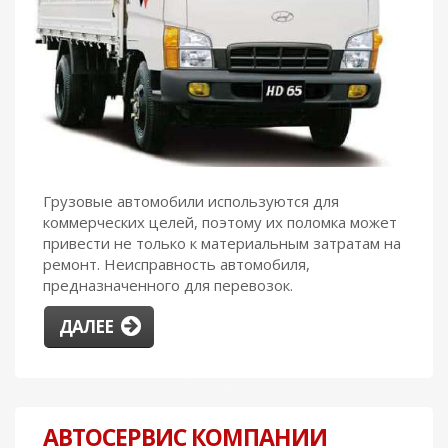
Грузовые автомобили используются для
коммерческих целей, поэтому их поломка может
привести не только к материальным затратам на
ремонт. Неисправность автомобиля,
предназначенного для перевозок.
ДАЛЕЕ
АВТОСЕРВИС КОМПАНИИ