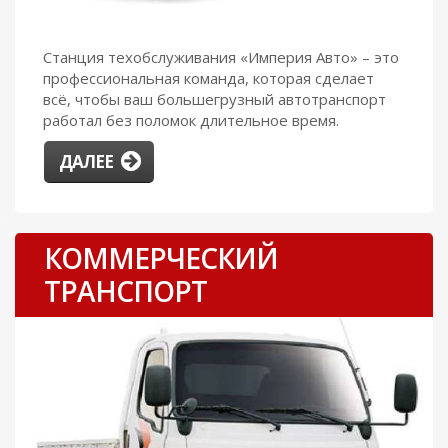
Станция техобслуживания «Империя Авто» – это
профессиональная команда, которая сделает
всё, чтобы ваш большегрузный автотранспорт
работал без поломок длительное время.
ДАЛЕЕ
КОММЕРЧЕСКИЙ
ТРАНСПОРТ