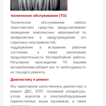
техническое обслуживание (ТО)
Техническое обслуживание любого
транспортного средства предусматривает
проведение комплексных мероприятий по
профилактике и предупреждению его
серьезных неисправностей,
поддержанию в исправном рабочем
состоянии, а также увеличению
продолжительности бесперебойной работы.
Регулярное прохождение ТО вашими
автомобилями избавит вас от необходимости
их текущего ремонта.
Диагностику и ремонт
Мы гарантируем качественную диагностику и
ремонт ДВС, КПП, топливной аппаратуры,
узлов, агрегатов и электрооборудования
перечисленных выше грузовиков, а также