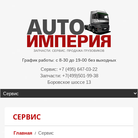
ЗАПЧАСТИ. СЕРВИС. ПРОДАЖА ГРУЗОВИКОВ
График работы: с 8-30 до 19-00 без выходных
Сервис: +7 (495) 647-03-22
Запчасти: +7(499)501-99-38
Боровское шоссе 13
СЕРВИС
Главная
Сервис