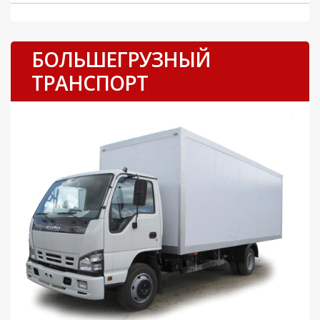
БОЛЬШЕГРУЗНЫЙ
ТРАНСПОРТ