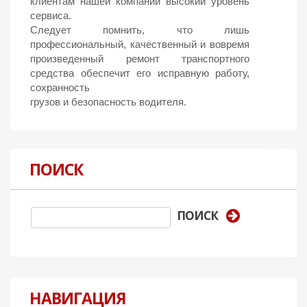
клиентам нашей компании высокий уровень
сервиса.
Следует помнить, что лишь
профессиональный, качественный и вовремя
произведенный ремонт транспортного
средства обеспечит его исправную работу,
сохранность
грузов и безопасность водителя.
ПОИСК
НАВИГАЦИЯ