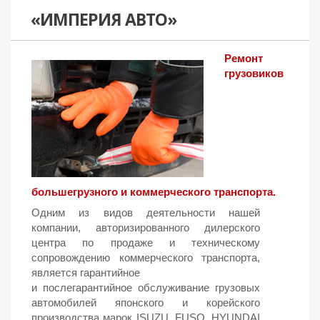
«ИМПЕРИЯ АВТО»
Ремонт
грузовиков
большегрузного и коммерческого транспорта.
Одним из видов деятельности нашей
компании, авторизированного дилерского
центра по продаже и техническому
сопровождению коммерческого транспорта,
является гарантийное
и послегарантийное обслуживание грузовых
автомобилей японского и корейского
производства марок ISUZU, FUSO, HYUNDAI