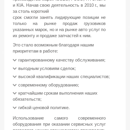
и KIA. Начав свою деятельность в 2010 г., мы
за столь короткий
срок смогли занять лидирующие позиции не
только на рынке продаж грузовиков
указанных марок, но и на рынке авто услуг по
их ремонту и продаже запчастей к ним.
Это стало возможным благодаря нашим
приоритетам в работе:
гарантированному качеству обслуживания;
выгодным условиям сделок;
высокой квалификации наших специалистов;
современному оборудованию;
кратчайшим срокам выполнения наших
обязательств;
гибкой ценовой политике.
Использование самого современного
оборудования при оказании сервисных услуг