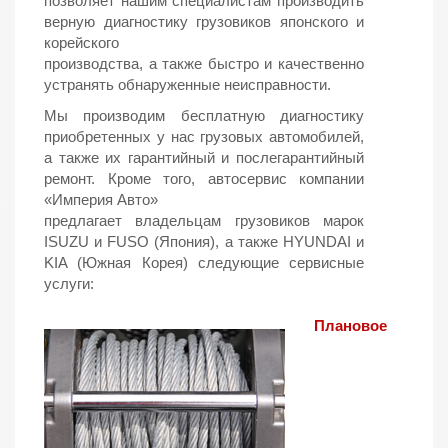
позволяет нашим специалистам производить
верную диагностику грузовиков японского и
корейского
производства, а также быстро и качественно
устранять обнаруженные неисправности.
Мы производим бесплатную диагностику
приобретенных у нас грузовых автомобилей,
а также их гарантийный и послегарантийный
ремонт. Кроме того, автосервис компании
«Империя Авто»
предлагает владельцам грузовиков марок
ISUZU и FUSO (Япония), а также HYUNDAI и
KIA (Южная Корея) следующие сервисные
услуги:
Плановое