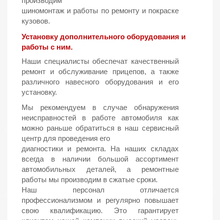
производим
шиномонтаж и работы по ремонту и покраске
кузовов.
Установку дополнительного оборудования и
работы с ним.
Наши специалисты обеспечат качественный
ремонт и обслуживание прицепов, а также
различного навесного оборудования и его
установку.
Мы рекомендуем в случае обнаружения
неисправностей в работе автомобиля как
можно раньше обратиться в наш сервисный
центр для проведения его
диагностики и ремонта. На наших складах
всегда в наличии большой ассортимент
автомобильных деталей, а ремонтные
работы мы производим в сжатые сроки.
Наш персонал отличается
профессионализмом и регулярно повышает
свою квалификацию. Это гарантирует