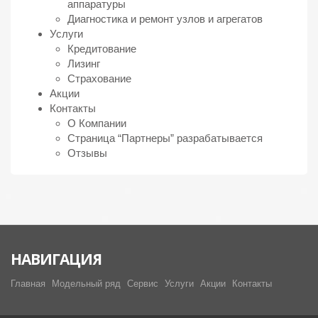
аппаратуры
Диагностика и ремонт узлов и агрегатов
Услуги
Кредитование
Лизинг
Страхование
Акции
Контакты
О Компании
Страница “Партнеры” разрабатывается
Отзывы
НАВИГАЦИЯ
Главная
Модельный ряд
Сервис
Услуги
Акции
Контакты