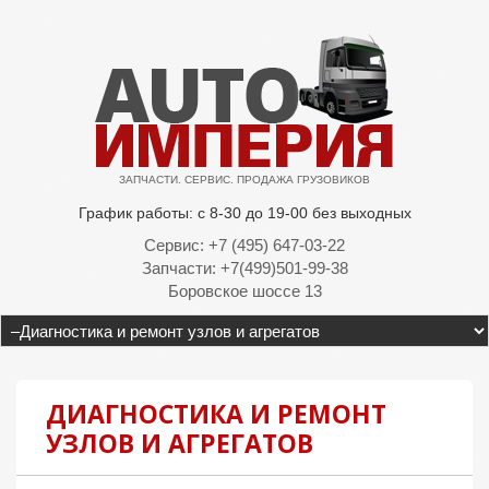
ЗАПЧАСТИ. СЕРВИС. ПРОДАЖА ГРУЗОВИКОВ
График работы: с 8-30 до 19-00 без выходных
Сервис: +7 (495) 647-03-22
Запчасти: +7(499)501-99-38
Боровское шоссе 13
ДИАГНОСТИКА И РЕМОНТ
УЗЛОВ И АГРЕГАТОВ