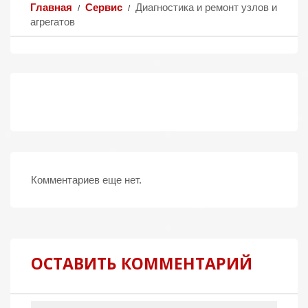
Главная
Сервис
Диагностика и ремонт узлов и
агрегатов
Комментариев еще нет.
ОСТАВИТЬ КОММЕНТАРИЙ