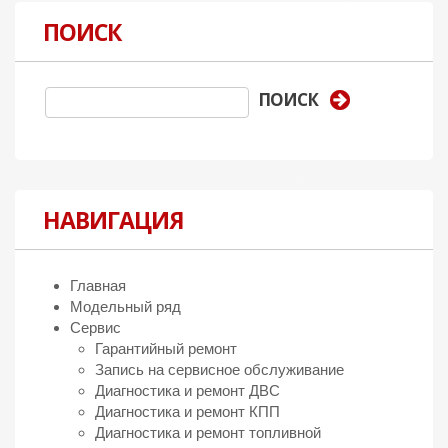
ПОИСК
НАВИГАЦИЯ
Главная
Модельный ряд
Сервис
Гарантийный ремонт
Запись на сервисное обслуживание
Диагностика и ремонт ДВС
Диагностика и ремонт КПП
Диагностика и ремонт топливной