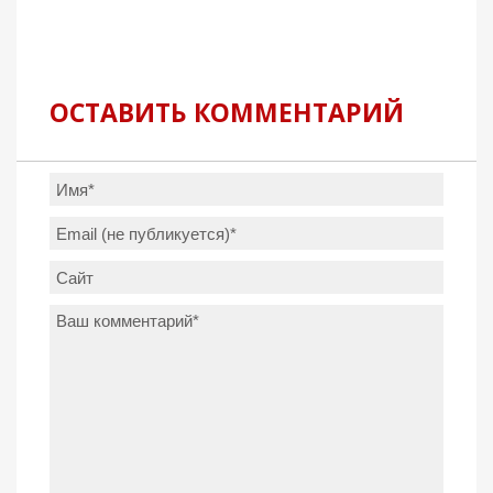
ОСТАВИТЬ КОММЕНТАРИЙ