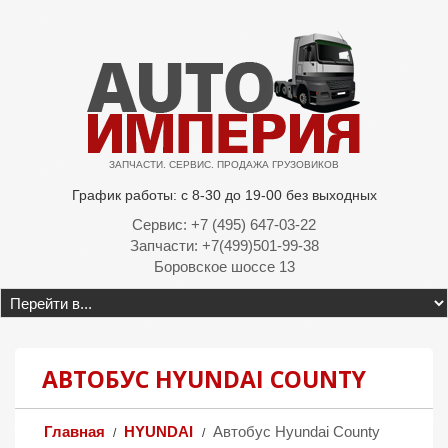
ЗАПЧАСТИ. СЕРВИС. ПРОДАЖА ГРУЗОВИКОВ
График работы: с 8-30 до 19-00 без выходных
Сервис: +7 (495) 647-03-22
Запчасти: +7(499)501-99-38
Боровское шоссе 13
АВТОБУС HYUNDAI COUNTY
Главная
HYUNDAI
Автобус Hyundai County