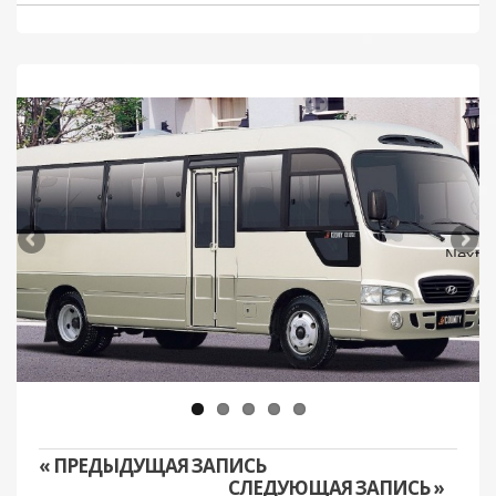
Next
« ПРЕДЫДУЩАЯ ЗАПИСЬ
СЛЕДУЮЩАЯ ЗАПИСЬ »